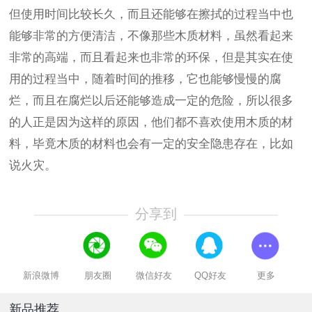
但使用时间比较长久，而且还能够在擦拭的过程当中也
能够非常的方便清洁，不像那些木质材料，虽然看起来
非常的高端，而且看起来也非常的环保，但是其实在使
用的过程当中，随着时间的推移，它也能够慢慢的腐
烂，而且在腐烂以后还能够造成一定的危险，所以很多
的人正是因为这样的原因，他们都不喜欢使用木质的材
料，毕竟木质的材料也会有一定的安全隐患存在，比如
说火灾。
分享到
新浪微博
朋友圈
微信好友
QQ好友
更多
新品推荐