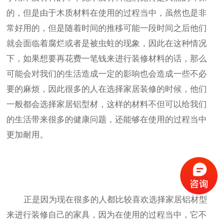
的，但是由于木质材料在使用的过程当中，虽然也是非
常好用的，但是随着时间的推移可能一段时间之后他们
就会面临着腐烂或者是被虫蛀的现象，因此在这种情况
下，如果想要再花费一笔钱来进行装修材料的话，那么
可能会对我们的生活造成一定的影响也会造成一些不必
要的麻烦，因此很多的人在选择家居装修的时候，他们
一般都会选择家居铝型材，这样的材料不但可以给我们
的生活带来很多的健康问题，还能够在使用的过程当中
更加耐用。
正是因为现在很多的人都比较喜欢选择家居铝材型
来进行装修自己的家具，因为在使用的过程当中，它不