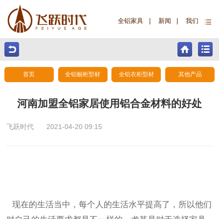
全铝家具
|
新闻
|
我们
首页
全铝橱柜型材
全铝衣柜型材
其他产品
河南加盟全铝家居使用铝合金材料的好处
飞跃时代
2021-04-20 09:15
现在的生活当中，每个人的生活水平提高了，所以他们