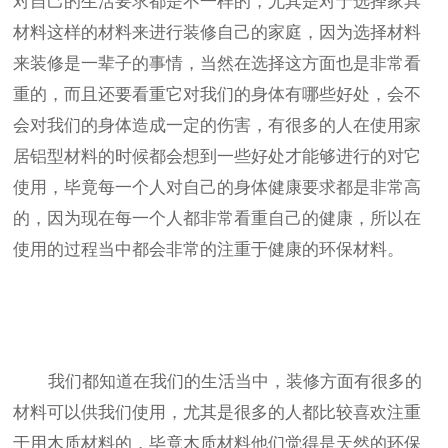
对自己的生活要求都是不一样的，尤其是对于选择家具
材料这样的材料来进行装修自己的家庭，因为选择材料
来装修是一辈子的事情，当然在选择这方面也是非常看
重的，而且还要看重它对我们的身体有哪些好处，会不
会对我们的身体造成一定的伤害，有很多的人在使用家
居铝型材料的时候都会想到一些好处才能够进行的对它
使用，毕竟每一个人对自己的身体健康要求都是非常高
的，因为现在每一个人都非常看重自己的健康，所以在
使用的过程当中都会非常的注重于健康的环保材料。
我们都知道在我们的生活当中，装修方面有很多的
材料可以供我们使用，尤其是很多的人都比较喜欢注重
于用木质材料的，毕竟木质材料他们觉得是天然的环保