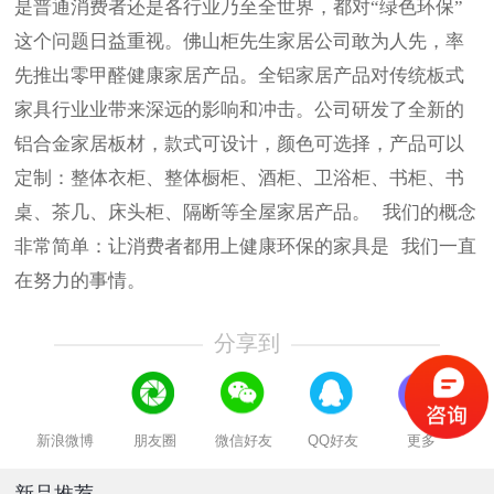
是普通消费者还是各行业乃至全世界，都对“绿色环保”
这个问题日益重视。佛山柜先生家居公司敢为人先，率
先推出零甲醛健康家居产品。全铝家居产品对传统板式
家具行业业带来深远的影响和冲击。公司研发了全新的
铝合金家居板材，款式可设计，颜色可选择，产品可以
定制：整体衣柜、整体橱柜、酒柜、卫浴柜、书柜、书
桌、茶几、床头柜、隔断等全屋家居产品。 我们的概念
非常简单：让消费者都用上健康环保的家具是 我们一直
在努力的事情。
分享到
新浪微博
朋友圈
微信好友
QQ好友
更多
新品推荐