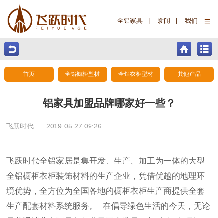
全铝家具
|
新闻
|
我们
首页
全铝橱柜型材
全铝衣柜型材
其他产品
铝家具加盟品牌哪家好一些？
飞跃时代
2019-05-27 09:26
飞跃时代全铝家居是集开发、生产、加工为一体的大型
全铝橱柜衣柜装饰材料的生产企业，凭借优越的地理环
境优势，全方位为全国各地的橱柜衣柜生产商提供全套
生产配套材料系统服务。 在倡导绿色生活的今天，无论