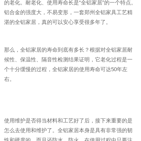
的老化。耐老化、使用寿命长是“全铝家居”的一个特点。
铝合金的强度大，不易变形，一套郑州全铝家具工艺精
湛的全铝家居，真的可以安心享受很多年了。
那么，全铝家居的寿命到底有多长？根据对全铝家居耐
候性、保温性、隔音性检测结果证明，它老化过程是一
个十分缓慢的过程，全铝家居的使用寿命可达50年左
右。
使用维护是否得当材料和工艺好了后，接下来重要的是
怎么去使用和维护了。全铝家居本身是具有非常强的韧
性和硬度的，而且还防水、防火。在使用过程中只要注