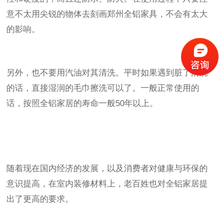
意不太用尖锐的物体去刻画郑州全铝家具，不会有太大
的影响。
另外，也不要用汽油对其清洗。平时如果遇到脏了清洗
的话，直接湿润的毛巾擦洗可以了。一般正常使用的
话，按照全铝家居的寿命一般50年以上。
随着现在国内经济的发展，以及消费者对健康与环保的
意识提高，在室内装修材料上，老百姓也对全铝家居提
出了更高的要求。