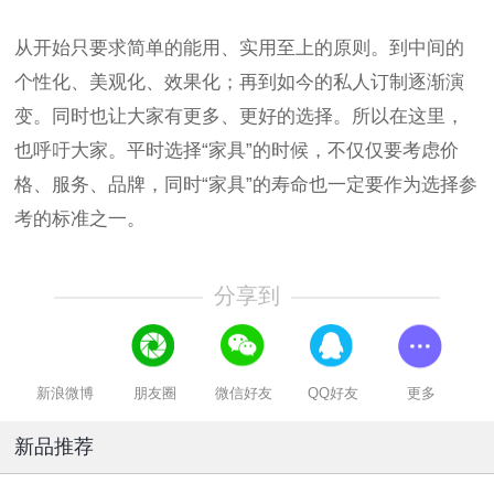
从开始只要求简单的能用、实用至上的原则。到中间的
个性化、美观化、效果化；再到如今的私人订制逐渐演
变。同时也让大家有更多、更好的选择。所以在这里，
也呼吁大家。平时选择“家具”的时候，不仅仅要考虑价
格、服务、品牌，同时“家具”的寿命也一定要作为选择参
考的标准之一。
分享到
新浪微博
朋友圈
微信好友
QQ好友
更多
新品推荐